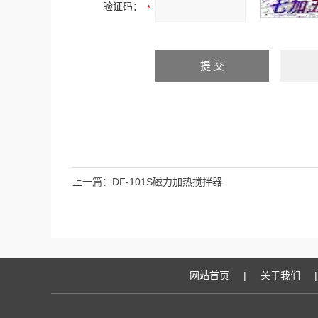
验证码：
上一篇：
DF-101S磁力加热搅拌器
网站首页
|
关于我们
|