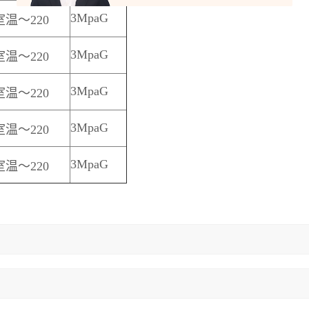
3MpaG
室温～220
3MpaG
室温～220
3MpaG
室温～220
3MpaG
室温～220
3MpaG
室温～220