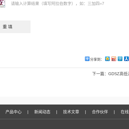
请输入计算结果（填写阿拉伯数字），如：三加四=7
分享到：
下一篇：
GDSZ高
产品中心
|
新闻动态
|
技术文章
|
合作伙伴
|
在线