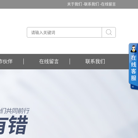
关于我们 -
联系我们 -
在线留言
作伙伴
在线留言
联系我们