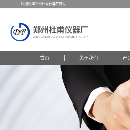
欢迎访问郑州杜甫仪器厂网站！
首页
关于我们
产