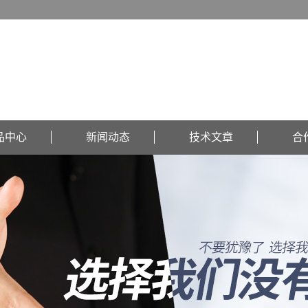
品中心
新闻动态
技术文章
合