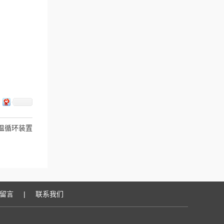
低温循环装置
留言
|
联系我们