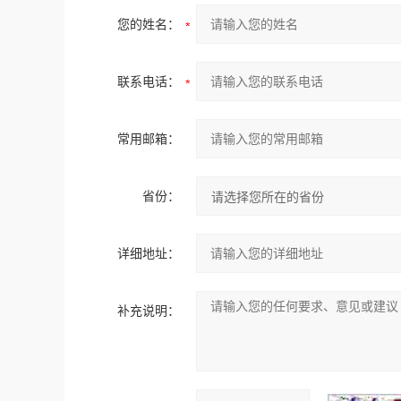
您的姓名：
联系电话：
常用邮箱：
省份：
详细地址：
补充说明：